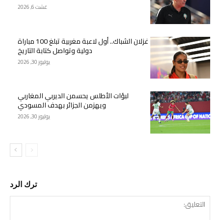
غشت 6, 2026
غزلان الشباك.. أول لاعبة مغربية تبلغ 100 مباراة
دولية وتواصل كتابة التاريخ
يوليوز 30, 2026
لبؤات الأطلس يحسمن الديربي المغاربي
ويهزمن الجزائر بهدف المسودي
يوليوز 30, 2026
ترك الرد