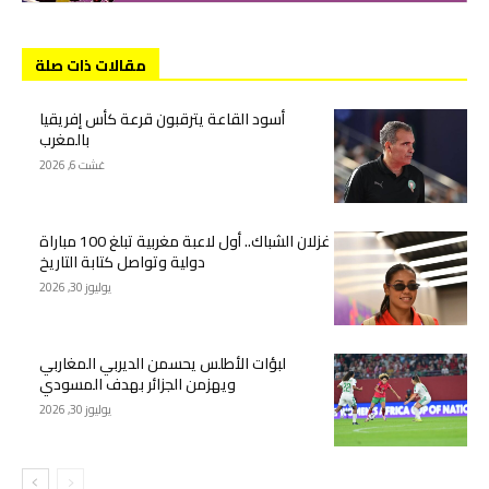
مقالات ذات صلة
أسود القاعة يترقبون قرعة كأس إفريقيا
بالمغرب
غشت 6, 2026
غزلان الشباك.. أول لاعبة مغربية تبلغ 100 مباراة
دولية وتواصل كتابة التاريخ
يوليوز 30, 2026
لبؤات الأطلس يحسمن الديربي المغاربي
ويهزمن الجزائر بهدف المسودي
يوليوز 30, 2026