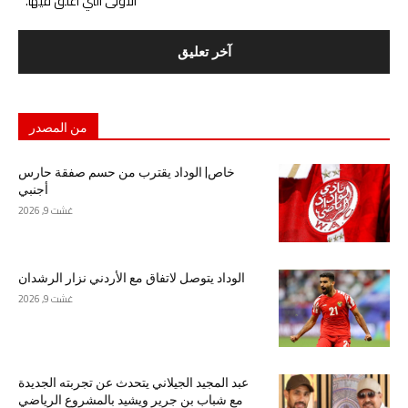
الأولى التي أعلق فيها.
من المصدر
خاص| الوداد يقترب من حسم صفقة حارس
أجنبي
غشت 9, 2026
الوداد يتوصل لاتفاق مع الأردني نزار الرشدان
غشت 9, 2026
عبد المجيد الجيلاني يتحدث عن تجربته الجديدة
مع شباب بن جرير ويشيد بالمشروع الرياضي