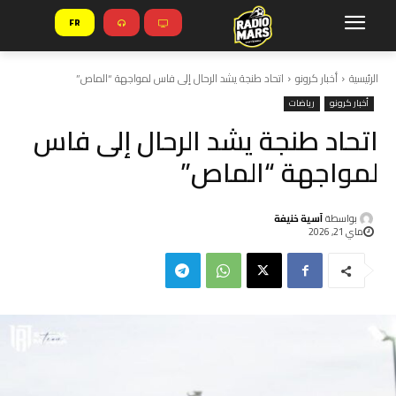
FR
الرئيسية
أخبار كرونو
اتحاد طنجة يشد الرحال إلى فاس لمواجهة “الماص”
أخبار كرونو
رياضات
اتحاد طنجة يشد الرحال إلى فاس
لمواجهة “الماص”
بواسطة
آسية خنيفة
ماي 21, 2026