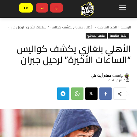
FR
الرئيسية
الكرة العالمية
الأهلي بنغازي يكشف كواليس "الساعات الأخيرة" لرحيل جبران
الكرة العالمية
غلاف الموقع
الأهلي بنغازي يكشف كواليس
“الساعات الأخيرة” لرحيل جبران
بواسطة
عصام أيت علي
فبراير 4, 2026