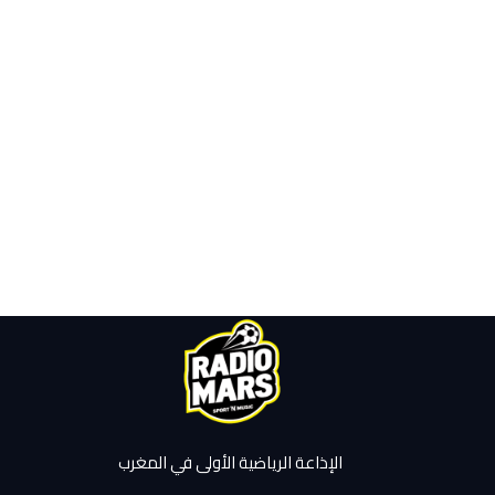
الإذاعة الرياضية الأولى في المغرب