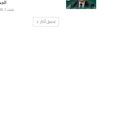
الجد
غشت 7, 2026
تحميل أكثر