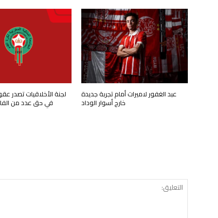
عبد الغفور لاميرات أمام تجربة جديدة
لجنة الأخلاقيات تصدر عق
خارج أسوار الوداد
في حق عدد من الفاعل