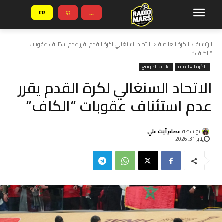
FR
الرئيسية
الكرة العالمية
الاتحاد السنغالي لكرة القدم يقرر عدم استئناف عقوبات
“الكاف”
الكرة العالمية
غلاف الموقع
الاتحاد السنغالي لكرة القدم يقرر
عدم استئناف عقوبات “الكاف”
بواسطة
عصام أيت علي
يناير 31, 2026