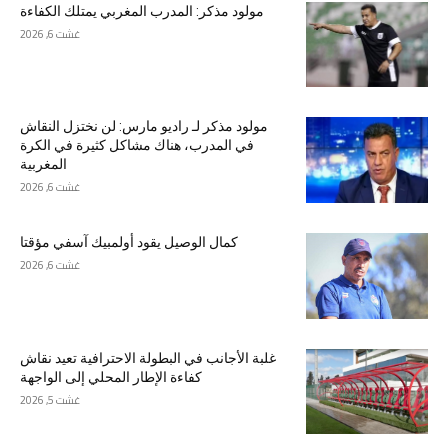
مولود مذكر: المدرب المغربي يمتلك الكفاءة
غشت 6, 2026
مولود مذكر لـ راديو مارس: لن نختزل النقاش
في المدرب، هناك مشاكل كثيرة في الكرة
المغربية
غشت 6, 2026
كمال الوصيل يقود أولمبيك آسفي مؤقتا
غشت 6, 2026
غلبة الأجانب في البطولة الاحترافية تعيد نقاش
كفاءة الإطار المحلي إلى الواجهة
غشت 5, 2026