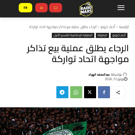
FR
الرئيسية
أخبار كرونو
الرجاء يطلق عملية بيع تذاكر مواجهة اتحاد تواركة
أخبار كرونو
البطولة
البطولة الإحترافية القسم الأول
الرجاء يطلق عملية بيع تذاكر
مواجهة اتحاد تواركة
بواسطة
عبدالصمد الهراد
يونيو 12, 2026