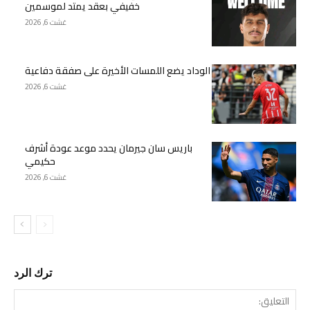
خفيفي بعقد يمتد لموسمين
غشت 6, 2026
الوداد يضع اللمسات الأخيرة على صفقة دفاعية
غشت 6, 2026
باريس سان جيرمان يحدد موعد عودة أشرف
حكيمي
غشت 6, 2026
ترك الرد