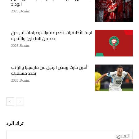
الوداد
غشت 8, 2026
لجنة الأخلاقيات تصدر عقوبات وغرامات في حق
عدد من الفاعلين والأندية
غشت 8, 2026
أمين حارث يرفض الرحيل عن مارسيليا والراتب
يحدد مستقبله
غشت 8, 2026
ترك الرد