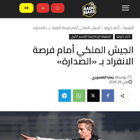
FR
الرئيسية
أخبار كرونو
الجيش الملكي أمام فرصة الانفراد بـ «الصدارة»
أخبار كرونو
البطولة الإحترافية القسم الأول
الجيش الملكي أمام فرصة
الانفراد بـ «الصدارة»
بواسطة
يسرا المنصوري
ماي 29, 2026