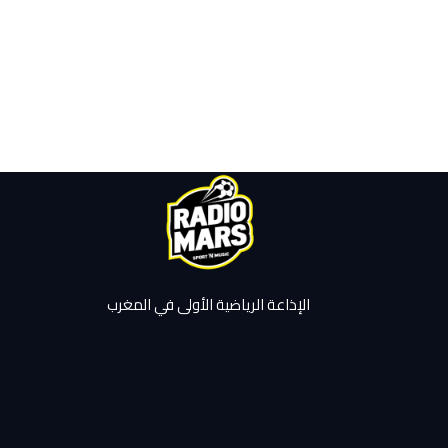
الإذاعة الرياضية الأولى في المغرب