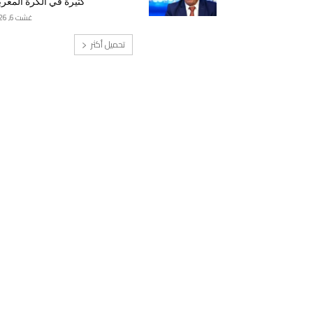
كثيرة في الكرة المغرب
غشت 6, 2026
تحميل أكثر