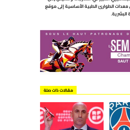
ل معدات الطوارئ الطبية الأساسية إلى موقع
البشرية.
مقالات ذات صلة