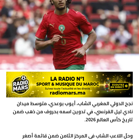
نجح الدولي المغربي الشاب، أيوب بوعدي، متوسط ميدان
نادي ليل الفرنسي، في تدوين اسمه بحروف من ذهب ضمن
تاريخ كأس العالم 2026.
وحلّ اللاعب الشاب في المركز الثامن ضمن قائمة أصغر