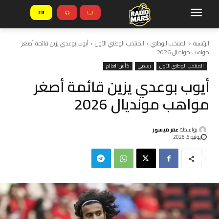
FR
الرئيسية
المنتخب الوطني
المنتخب الوطني الأول
أيوب بوعدي يزين قائمة أصغر
مواهب مونديال 2026
المنتخب الوطني الأول
رسمي
كأس العالم
أيوب بوعدي يزين قائمة أصغر
مواهب مونديال 2026
بواسطة
عمر ميسور
يونيو 6, 2026