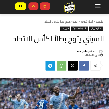
FR
الرئيسية
أخبار كرونو
السيتي يتوج بطلاً لكأس الاتحاد
أخبار كرونو
الكرة العالمية
دوريات
السيتي يتوج بطلاً لكأس الاتحاد
بواسطة
يونس جودا
ماي 16, 2026