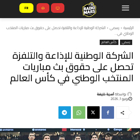
FR
الرئيسية
رسمي
الشركة الوطنية للإذاعة والتلفزة تحصل على حقوق بث مباريات المنتخب
الوطني في...
رسمي
كأس العالم
الشركة الوطنية للإذاعة والتلفزة
تحصل على حقوق بث مباريات
المنتخب الوطني في كأس العالم
بواسطة
آسية خنيفة
يونيو 1, 2026