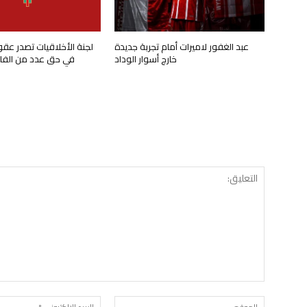
عبد الغفور لاميرات أمام تجربة جديدة
لجنة الأخلاقيات تصدر عق
خارج أسوار الوداد
في حق عدد من الفاعل
الموقع: