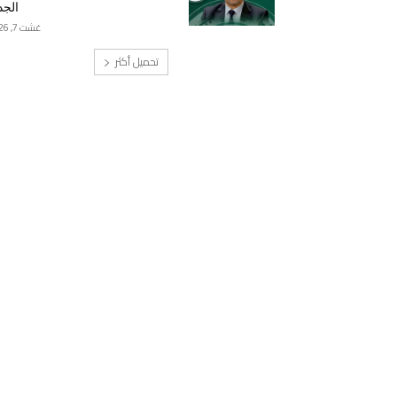
الجد
غشت 7, 2026
تحميل أكثر