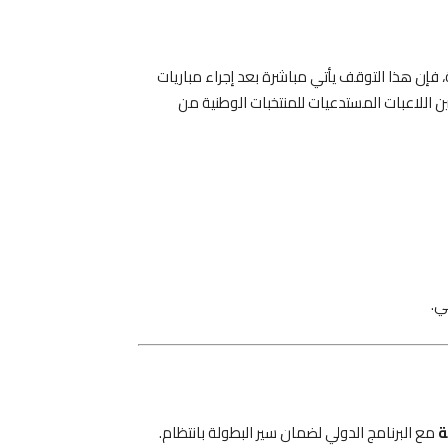
، فإن هذا التوقف يأتي مباشرة بعد إجراء مباريات
ين اللاعبات المستدعيات للمنتخبات الوطنية من
ي.
ة
مع البرنامج الدولي لضمان سير البطولة بانتظام.