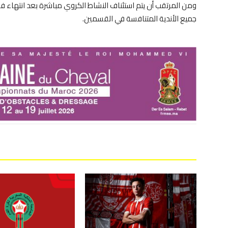
ومن المرتقب أن يتم استئناف النشاط الكروي مباشرة بعد انتهاء فتر
جميع الأندية المتنافسة في القسمين.