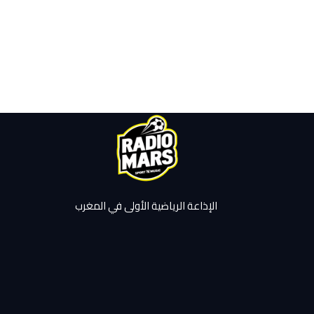
الإذاعة الرياضية الأولى في المغرب