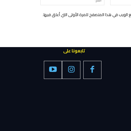
الإلكتروني:*
الويب في هذا المتصفح للمرة الأولى التي أعلق فيها.
تابعونا على