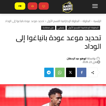
FR
الرئيسية
البطولة
البطولة الإحترافية القسم الأول
تحديد موعد عودة بانياغوا إلى الوداد
البطولة الإحترافية القسم الأول
رسمي
من مصادرنا
تحديد موعد عودة بانياغوا إلى
الوداد
بواسطة
ابوهو عبد الرحمان
ماي 22, 2026