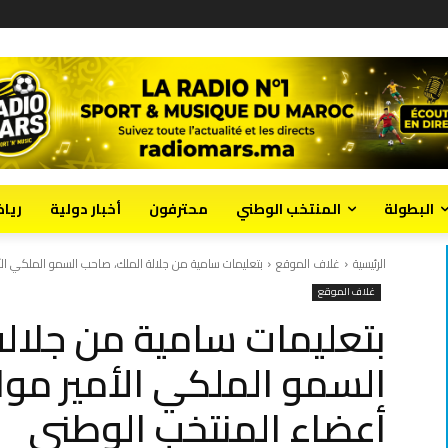
البطولة
المنتخب الوطني
محترفون
أخبار دولية
ريا
الرئيسية
غلاف الموقع
بتعليمات سامية من جلالة الملك، صاحب السمو الملكي الأ
غلاف الموقع
بتعليمات سامية من جلال
السمو الملكي الأمير مو
أعضاء المنتخب الوطني