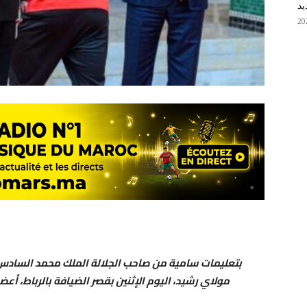
يد
بتعليمات سامية من صاحب الجلالة الملك محمد السادس،
مولاي رشيد، اليوم الإثنين بقصر الضيافة بالرباط، أعض