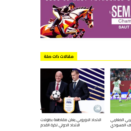
مقالات ذات صلة
بي المغاربي
الاتحاد الاوروبي يعلن مقاطعة بطولات
هدف المسودي
الاتحاد الدولي لكرة القدم