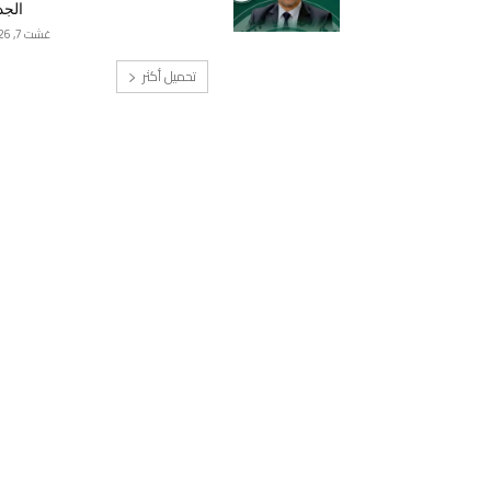
الجد
غشت 7, 2026
تحميل أكثر