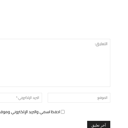
الموقع:
احفظ اسمي والبريد الإلكتروني وموقع 