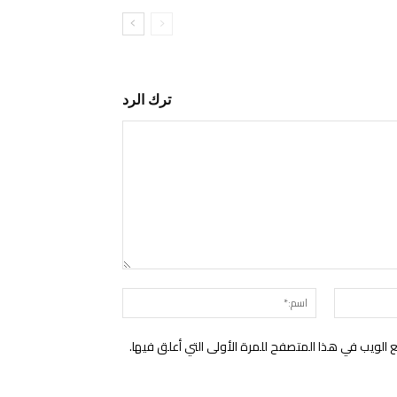
ترك الرد
التعليق:
البريد
اسم:*
الإلكتروني:*
الويب في هذا المتصفح للمرة الأولى التي أعلق فيها.