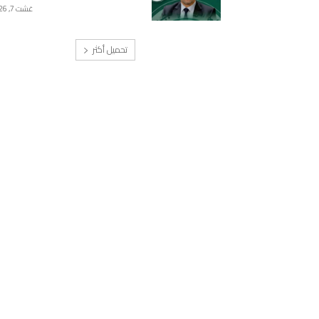
غشت 7, 2026
تحميل أكثر