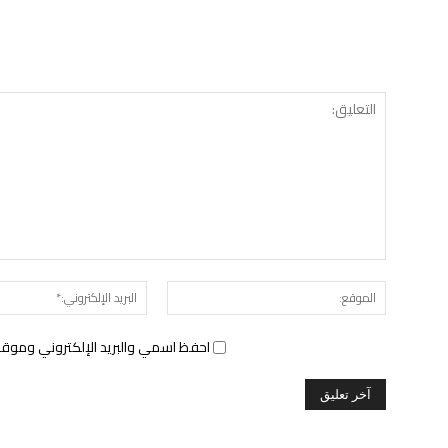
الموقع:
احفظ اسمي والبريد الإلكتروني وموقع 