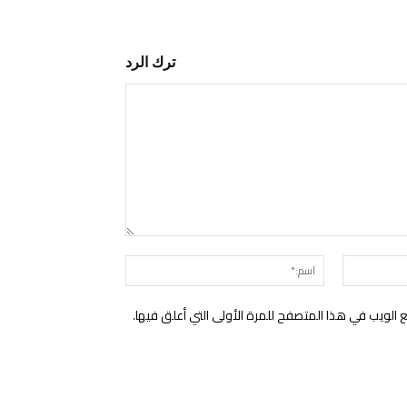
ترك الرد
التعليق:
البريد
اسم:*
الإلكتروني:*
الويب في هذا المتصفح للمرة الأولى التي أعلق فيها.