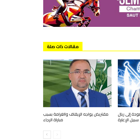
مقالات ذات صلة
ودة إلى ريال
مقتريض يواجه الإيقاف والغرامة بسبب
بيل الإعارة
مباراة الرجاء