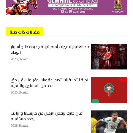
مقالات ذات صلة
عبد الغفور لاميرات أمام تجربة جديدة خارج أسوار
الوداد
غشت 8, 2026
لجنة الأخلاقيات تصدر عقوبات وغرامات في حق
عدد من الفاعلين والأندية
غشت 8, 2026
أمين حارث يرفض الرحيل عن مارسيليا والراتب
يحدد مستقبله
غشت 8, 2026