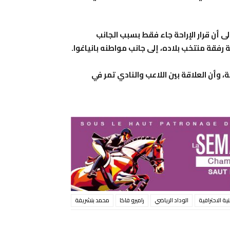
 أن قرار الإراحة جاء فقط بسبب الجانب
 رفقة منتخب بلاده، إلى جانب مواطنه بانياغوا.
 وأن العلاقة بين اللاعب والنادي تمر في
ية الاحترافية
الوداد الرياضي
راميرو فاكا
محمد بنشريفة