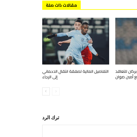
مقالات ذات صلة
ركان للتعاقد
التفاصيل المالية لصفقة انتقال الدحماني
 أمين صوان
إلى الرجاء
ترك الرد