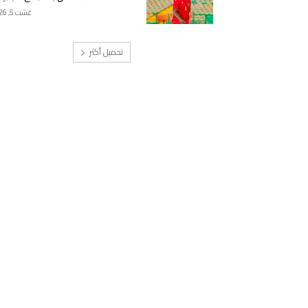
غشت 5, 2026
تحميل أكثر