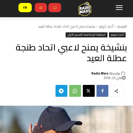
FR
الرئيسية
أخبار كرونو
بنشيخة يمنح لاعبي اتحاد طنجة عطلة العيد
أخبار كرونو
البطولة الإحترافية القسم الأول
بنشيخة يمنح لاعبي اتحاد طنجة
عطلة العيد
بواسطة
Radio Mars
ماي 23, 2026