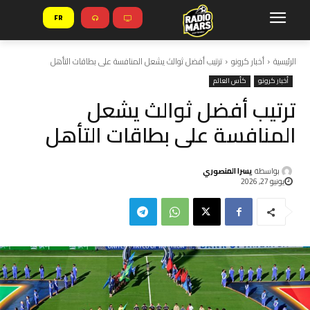
FR
الرئيسية
أخبار كرونو
ترتيب أفضل ثوالث يشعل المنافسة على بطاقات التأهل
أخبار كرونو
كأس العالم
ترتيب أفضل ثوالث يشعل
المنافسة على بطاقات التأهل
بواسطة
يسرا المنصوري
يونيو 27, 2026