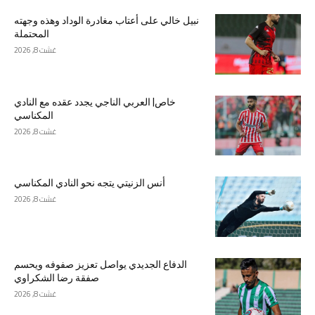
نبيل خالي على أعتاب مغادرة الوداد وهذه وجهته
المحتملة
غشت 8, 2026
خاص| العربي الناجي يجدد عقده مع النادي
المكناسي
غشت 8, 2026
أنس الزنيتي يتجه نحو النادي المكناسي
غشت 8, 2026
الدفاع الجديدي يواصل تعزيز صفوفه ويحسم
صفقة رضا الشكراوي
غشت 8, 2026