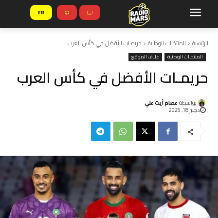
FR
الرئيسية
المنتخبات الوطنية
حريمـات الأفضل في كأس العرب
المنتخبات الوطنية
غلاف الموقع
حريمـات الأفضل في كأس العرب
بواسطة
عصام أيت علي
دجنبر 18, 2025