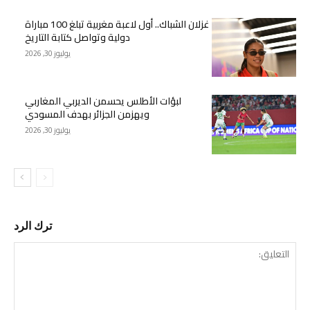
غزلان الشباك.. أول لاعبة مغربية تبلغ 100 مباراة
دولية وتواصل كتابة التاريخ
يوليوز 30, 2026
لبؤات الأطلس يحسمن الديربي المغاربي
ويهزمن الجزائر بهدف المسودي
يوليوز 30, 2026
ترك الرد