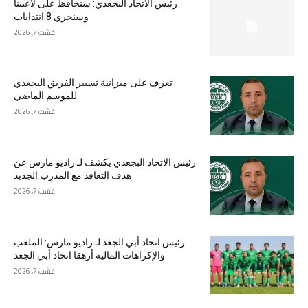
رئيس الاتحاد البجعدي: سنحافظ على لاعبينا
وسنجري 8 انتدابات
غشت 7, 2026
تعرف على ميزانية تسيير الفريق البجعدي
للموسم الماضي
غشت 7, 2026
رئيس الاتحاد البجعدي يكشف لـ راديو مارس عن
هدف التعاقد مع المدرب الجديد
غشت 7, 2026
رئيس اتحاد أبي الجعد لـ راديو مارس: الملعب
والإكراهات المالية أرهقا اتحاد أبي الجعد
غشت 7, 2026