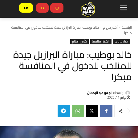
FR
الرئيسية
أخبار كرونو
خالد بوطيب: مباراة البرازيل جيدة للمنتخب للدخول في المنافسة
مبكرا
أخبار كرونو
الكرة العالمية
كأس العالم
خالد بوطيب: مباراة البرازيل جيدة
للمنتخب للدخول في المنافسة
مبكرا
بواسطة
ابوهو عبد الرحمان
يونيو 11, 2026