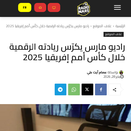
FR
الرئيسية
غلاف الموقع
راديو مارس يكرّس ريادته الرقمية خلال كأس أمم إفريقيا 2025
غلاف الموقع
راديو مارس يكرّس ريادته الرقمية
خلال كأس أمم إفريقيا 2025
بواسطة
عصام أيت علي
يناير 28, 2026