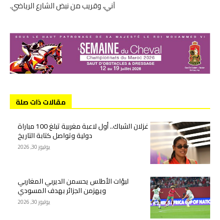
آني، وقريب من نبض الشارع الرياضي.
مقالات ذات صلة
غزلان الشباك.. أول لاعبة مغربية تبلغ 100 مباراة
دولية وتواصل كتابة التاريخ
يوليوز 30, 2026
لبؤات الأطلس يحسمن الديربي المغاربي
ويهزمن الجزائر بهدف المسودي
يوليوز 30, 2026