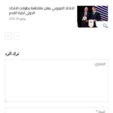
الاتحاد الاوروبي يعلن مقاطعة بطولات الاتحاد
الدولي لكرة القدم
يوليوز 30, 2026
ترك الرد
التع
اسم: