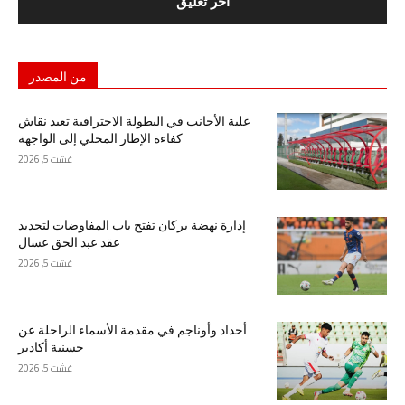
من المصدر
غلبة الأجانب في البطولة الاحترافية تعيد نقاش
كفاءة الإطار المحلي إلى الواجهة
غشت 5, 2026
إدارة نهضة بركان تفتح باب المفاوضات لتجديد
عقد عبد الحق عسال
غشت 5, 2026
أحداد وأوناجم في مقدمة الأسماء الراحلة عن
حسنية أكادير
غشت 5, 2026