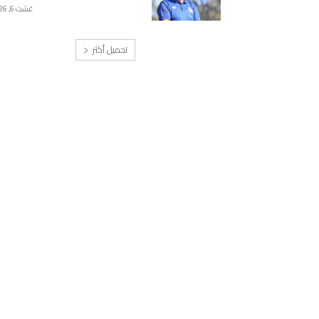
غشت 6, 2026
تحميل أكثر