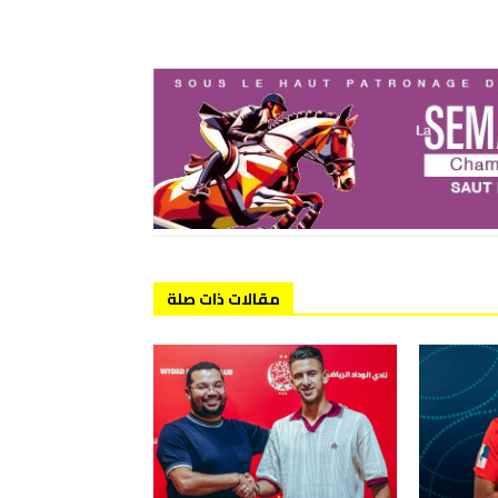
مقالات ذات صلة