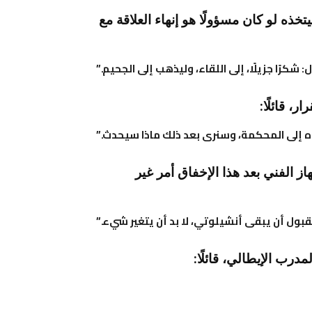
ذه لو كان مسؤولًا هو إنهاء العلاقة مع
شكرًا جزيلًا، إلى اللقاء، وليذهب إلى الجحيم.”
، قائلًا:
ه إلى المحكمة، وسنرى بعد ذلك ماذا سيحدث.”
ز الفني بعد هذا الإخفاق أمر غير
قبول أن يبقى أنشيلوتي، لا بد أن يتغير شيء.”
درب الإيطالي، قائلًا: