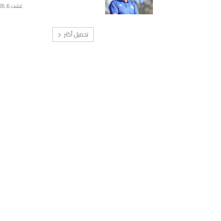
غشت 6, 2026
تحميل أكثر