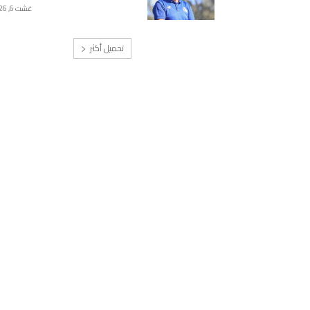
غشت 6, 2026
تحميل أكثر