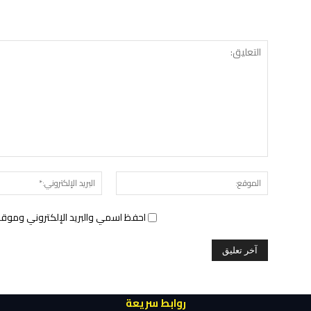
الموقع:
احفظ اسمي والبريد الإلكتروني وموقع 
روابط سريعة