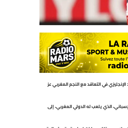
 الإنجليزي في التعاقد مع النجم المغربي عز
سباني، الذي يلعب له الدولي المغربي، إلى