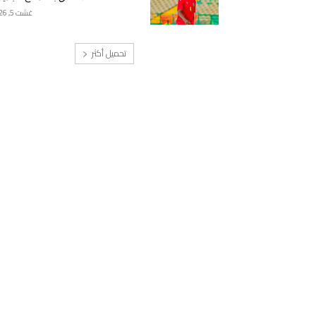
غشت 5, 2026
تحميل أكثر