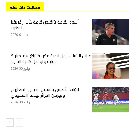
مقالات ذات صلة
أسود القاعة يترقبون قرعة كأس إفريقيا
بالمغرب
غشت 6, 2026
غزلان الشباك.. أول لاعبة مغربية تبلغ 100 مباراة
دولية وتواصل كتابة التاريخ
يوليوز 30, 2026
لبؤات الأطلس يحسمن الديربي المغاربي
ويهزمن الجزائر بهدف المسودي
يوليوز 30, 2026