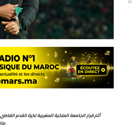
أثار قرار الجامعة الملكية المغربية لكرة القدم القاض
مان