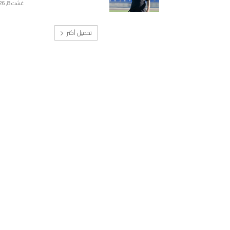
غشت 8, 2026
تحميل أكثر