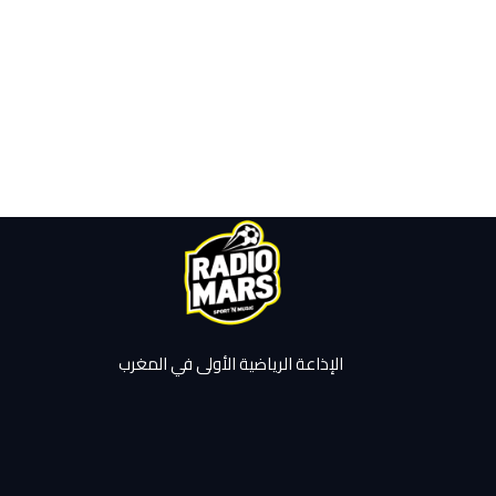
الإذاعة الرياضية الأولى في المغرب