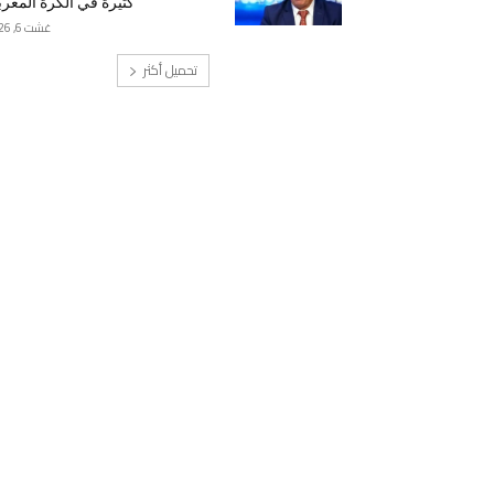
كثيرة في الكرة المغرب
غشت 6, 2026
تحميل أكثر