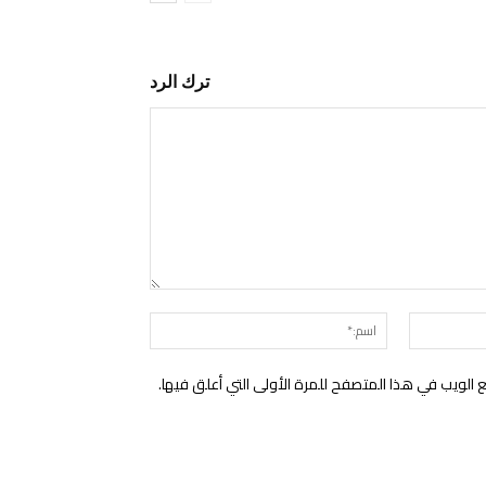
ترك الرد
التعليق:
البريد
اسم:*
الإلكتروني:*
الويب في هذا المتصفح للمرة الأولى التي أعلق فيها.