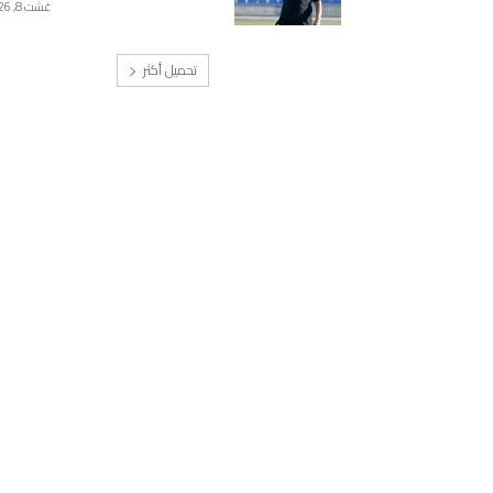
غشت 8, 2026
تحميل أكثر