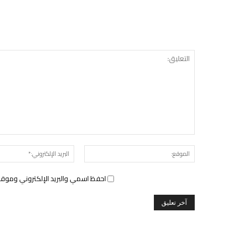
الموقع:
احفظ اسمي والبريد الإلكتروني وموقع 