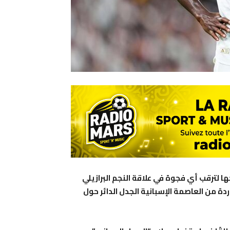
ها لترقب أي فجوة في علاقة النجم البرازيلي
دة من العاصمة الإسبانية الجدل الدائر حول