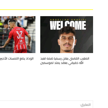
المغرب الفاسي يعلن رسميا ضمه لعبد
الوداد يضع اللمسات الأخي
الله خفيفي بعقد يمتد لموسمين