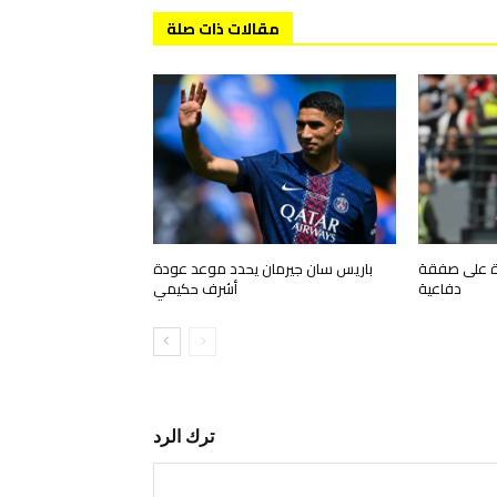
مقالات ذات صلة
رة على صفقة
باريس سان جيرمان يحدد موعد عودة
دفاعية
أشرف حكيمي
ترك الرد