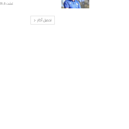
غشت 6, 2026
تحميل أكثر