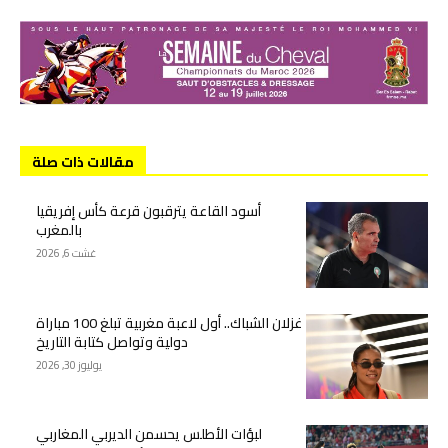
مقالات ذات صلة
أسود القاعة يترقبون قرعة كأس إفريقيا
بالمغرب
غشت 6, 2026
غزلان الشباك.. أول لاعبة مغربية تبلغ 100 مباراة
دولية وتواصل كتابة التاريخ
يوليوز 30, 2026
لبؤات الأطلس يحسمن الديربي المغاربي