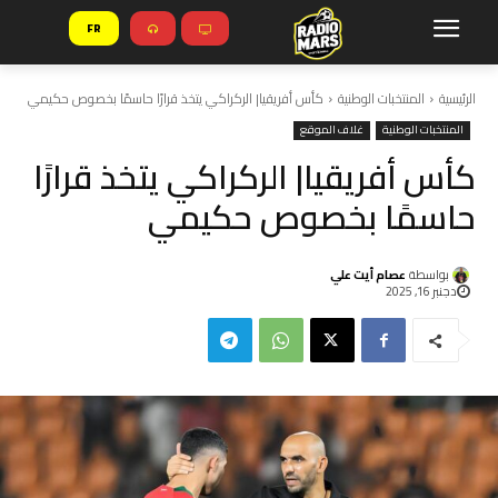
FR
الرئيسية
المنتخبات الوطنية
كأس أفريقيا| الركراكي يتخذ قرارًا حاسمًا بخصوص حكيمي
المنتخبات الوطنية
غلاف الموقع
كأس أفريقيا| الركراكي يتخذ قرارًا
حاسمًا بخصوص حكيمي
بواسطة
عصام أيت علي
دجنبر 16, 2025