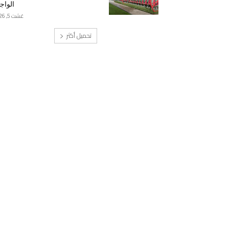
الواج
غشت 5, 2026
تحميل أكثر