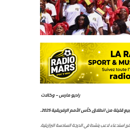
راديو مارس – وكالات
 قليلة من انطلاق كأس الأمم الإفريقية 2025.
قرر استدعاء لاعب ينشط في الدرجة السادسة البرازيلية.