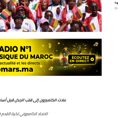
هة
عادت الكاميرون إلى قلب الجدل قبل أسابيع
الاتحاد الكاميروني لكرة القدم 