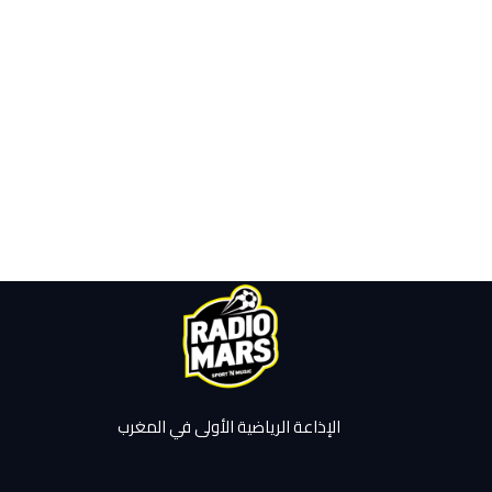
الإذاعة الرياضية الأولى في المغرب