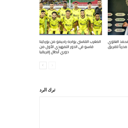
محمد العلوي
المغرب الفاسي يواجه راحيمو من بوركينا
درباً للفريق
فاسو في الدور التمهيدي الأول من
دوري أبطال إفريقيا
ترك الرد