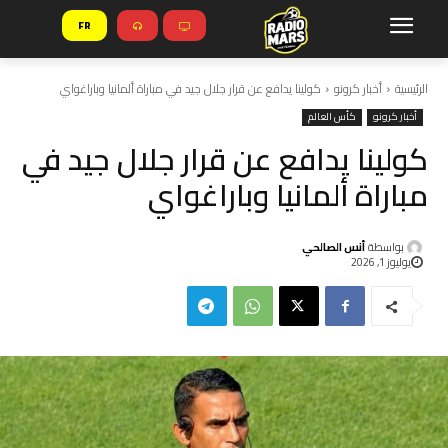
FR
الرئيسية
أخبار كرونو
كولينا يدافع عن قرار جلال جيد في مباراة ألمانيا وباراغواي
أخبار كرونو
كأس العالم
كولينا يدافع عن قرار جلال جيد في
مباراة ألمانيا وباراغواي
بواسطة
أنس الصالحي
يوليوز 1, 2026