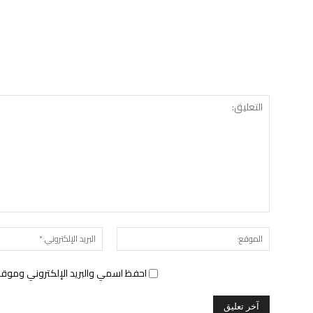
الموقع:
احفظ اسمي والبريد الإلكتروني وموقع 