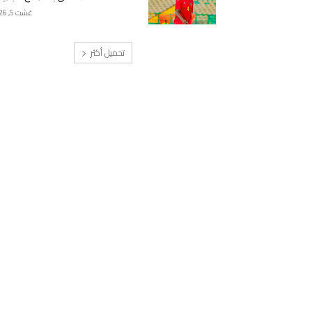
غشت 5, 2026
تحميل أكثر