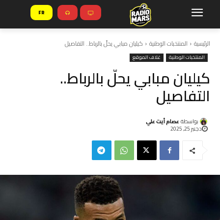
FR
الرئيسية
المنتخبات الوطنية
كيليان مبابي يحلّ بالرباط.. التفاصيل
المنتخبات الوطنية
غلاف الموقع
كيليان مبابي يحلّ بالرباط..
التفاصيل
بواسطة
عصام أيت علي
دجنبر 25, 2025