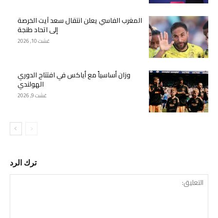
المغرب الفاسي يعلن انتقال سعد آيت الخرصة
إلى اتحاد طنجة
غشت 10, 2026
وزان أساسياً مع أياكس في افتتاح الدوري
الهولندي
غشت 9, 2026
ترك الرد