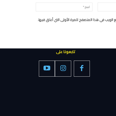
البريد
اسم:*
الإلكتروني:*
الويب في هذا المتصفح للمرة الأولى التي أعلق فيها.
تابعونا على