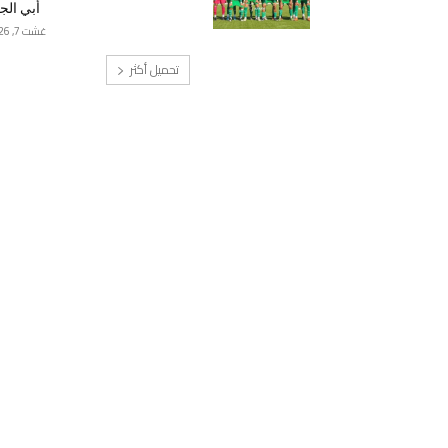
أبي الج
غشت 7, 2026
تحميل أكثر