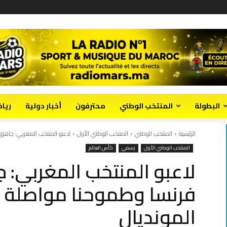
البطولة
المنتخب الوطني
محترفون
أخبار دولية
ريا
الرئيسية
المنتخب الوطني
المنتخب الوطني الأول
لاعبو المنتخب المغربي: جاهز
المنتخب الوطني الأول
رسمي
كأس العالم
لاعبو المنتخب المغربي: 
فرنسا وطموحنا مواصلة 
المونديال