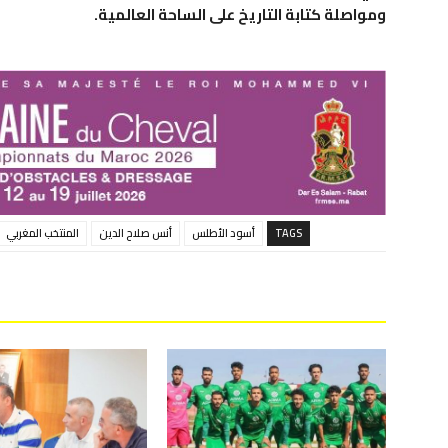
ومواصلة كتابة التاريخ على الساحة العالمية.
TAGS
أسود الأطلس
أنس صلاح الدين
المنتخب المغربي