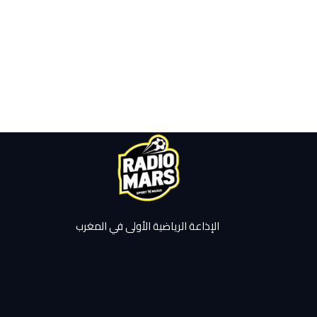
الإذاعة الرياضية الأولى في المغرب