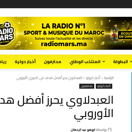
البطولة
المنتخب الوطني
محترفون
أخبار دولية
ريا
الرئيسية
أخبار كرونو
العبدلاوي يحرز أفضل هدف في الدوري الأوروبي
أخبار كرونو
محترفون
العبدلاوي يحرز أفضل هد
الأوروبي
بواسطة
ابوهو عبد الرحمان