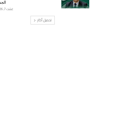
الجد
غشت 7, 2026
تحميل أكثر