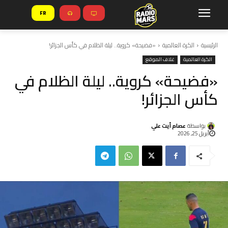
FR
الرئيسية
الكرة العالمية
«فضيحة» كروية.. ليلة الظلام في كأس الجزائر!
الكرة العالمية
غلاف الموقع
«فضيحة» كروية.. ليلة الظلام في
كأس الجزائر!
بواسطة
عصام أيت علي
أبريل 25, 2026