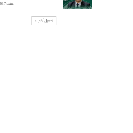
غشت 7, 2026
تحميل أكثر