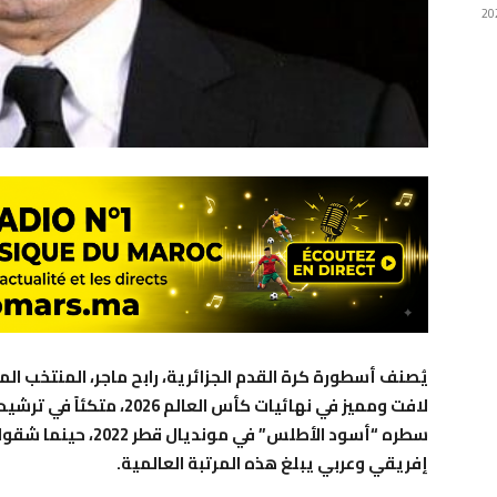
يُصنف أسطورة كرة القدم الجزائرية، رابح ماجر، المنتخب 
لافت ومميز في نهائيات كأس ال
سطره “أسود الأطلس” في
إفريقي وعربي يبلغ هذه المرتبة العالمية.