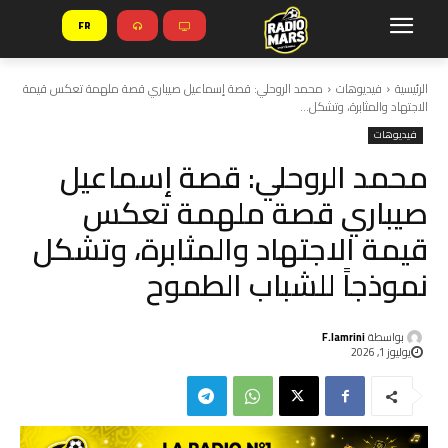
FR
الرئيسية
فيديوهات
محمد الروحلي: قصة إسماعيل صيباري قصة ملهمة تعكس قيمة
الاجتهاد والمثابرة، وتشكل...
فيديوهات
محمد الروحلي: قصة إسماعيل
صيباري قصة ملهمة تعكس
قيمة الاجتهاد والمثابرة، وتشكل
نموذجاً للشباب الطموح
بواسطة
F.lamrini
يوليوز 1, 2026