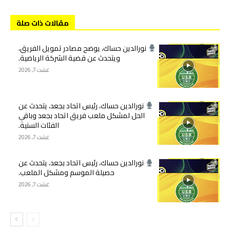
مقالات ذات صلة
نورالدين حساك، يوضح مصادر تمويل الفريق،
ويتحدث عن قضية الشركة الرياضية.
غشت 7, 2026
نورالدين حساك، رئيس اتحاد بجعد، يتحدث عن
الحل لمشكل ملعب فريق اتحاد بجعد وباقي
الفئات السنية.
غشت 7, 2026
نورالدين حساك، رئيس اتحاد بجعد، يتحدث عن
حصيلة الموسم ومشكل الملعب.
غشت 7, 2026