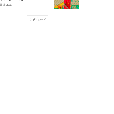
غشت 5, 2026
تحميل أكثر