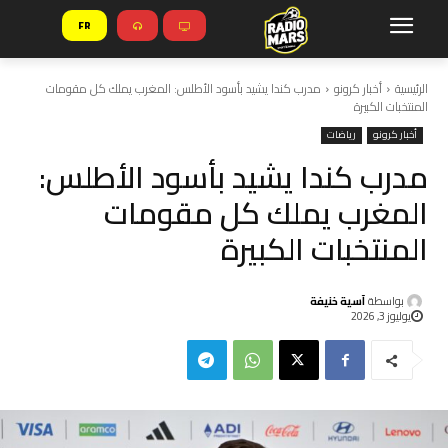
FR
الرئيسية
أخبار كرونو
مدرب كندا يشيد بأسود الأطلس: المغرب يملك كل مقومات
المنتخبات الكبيرة
أخبار كرونو
رياضات
مدرب كندا يشيد بأسود الأطلس:
المغرب يملك كل مقومات
المنتخبات الكبيرة
بواسطة
آسية خنيفة
يوليوز 3, 2026