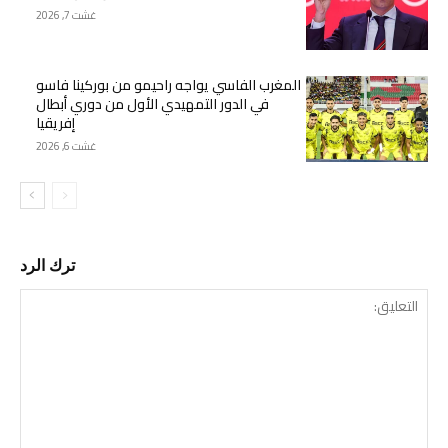
غشت 7, 2026
المغرب الفاسي يواجه راحيمو من بوركينا فاسو
في الدور التمهيدي الأول من دوري أبطال
إفريقيا
غشت 6, 2026
ترك الرد