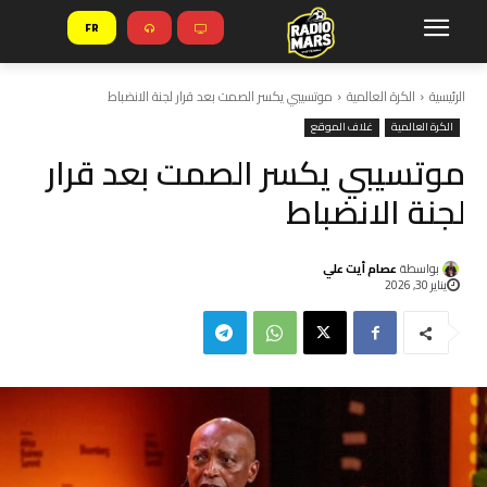
FR
الرئيسية
الكرة العالمية
موتسيبي يكسر الصمت بعد قرار لجنة الانضباط
الكرة العالمية
غلاف الموقع
موتسيبي يكسر الصمت بعد قرار
لجنة الانضباط
بواسطة
عصام أيت علي
يناير 30, 2026