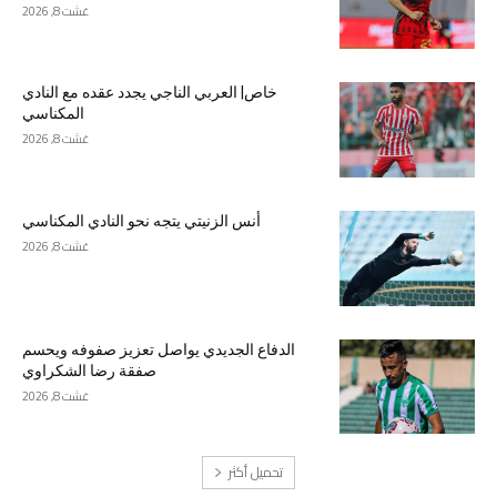
غشت 8, 2026
خاص| العربي الناجي يجدد عقده مع النادي
المكناسي
غشت 8, 2026
أنس الزنيتي يتجه نحو النادي المكناسي
غشت 8, 2026
الدفاع الجديدي يواصل تعزيز صفوفه ويحسم
صفقة رضا الشكراوي
غشت 8, 2026
تحميل أكثر