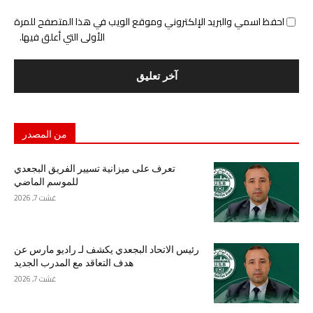
احفظ اسمي والبريد الإلكتروني وموقع الويب في هذا المتصفح للمرة
الأولى التي أعلق فيها.
من المصدر
تعرف على ميزانية تسيير الفريق البجعدي
للموسم الماضي
غشت 7, 2026
رئيس الاتحاد البجعدي يكشف لـ راديو مارس عن
هدف التعاقد مع المدرب الجديد
غشت 7, 2026