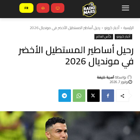
FR
الرئيسية
أخبار كرونو
رحيل أساطير المستطيل الأخضر في مونديال 2026
أخبار كرونو
كأس العالم
رحيل أساطير المستطيل الأخضر
في مونديال 2026
بواسطة
آسية خنيفة
يوليوز 7, 2026