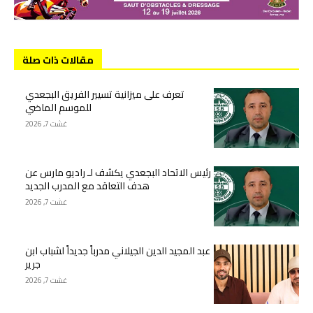
مقالات ذات صلة
تعرف على ميزانية تسيير الفريق البجعدي
للموسم الماضي
غشت 7, 2026
رئيس الاتحاد البجعدي يكشف لـ راديو مارس عن
هدف التعاقد مع المدرب الجديد
غشت 7, 2026
عبد المجيد الدين الجيلاني مدرباً جديداً لشباب ابن
جرير
غشت 7, 2026