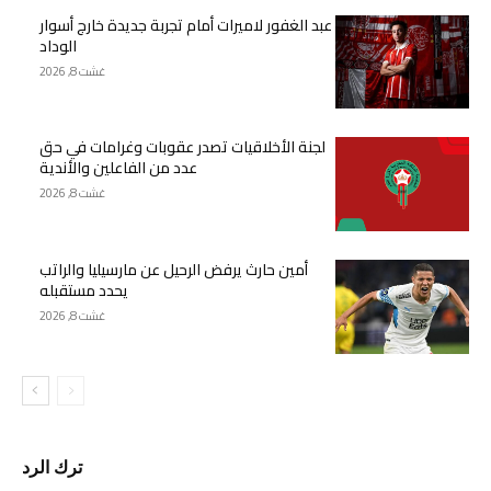
عبد الغفور لاميرات أمام تجربة جديدة خارج أسوار
الوداد
غشت 8, 2026
لجنة الأخلاقيات تصدر عقوبات وغرامات في حق
عدد من الفاعلين والأندية
غشت 8, 2026
أمين حارث يرفض الرحيل عن مارسيليا والراتب
يحدد مستقبله
غشت 8, 2026
ترك الرد